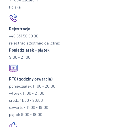
Polska
Rejestracja
+48 531 50 90 90
rejestracja@stmedical.clinic
Poniedziałek - piątek
9:00 - 21:00
RTG
(godziny otwarcia)
poniedziałek 11:00 - 20:00
wtorek 11:00 - 21:00
środa 11:00 - 20:00
czwartek 11:00 - 19:00
piątek 9:00 - 18:00