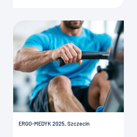
Jedną […]
ERGO-MEDYK 2025, Szczecin