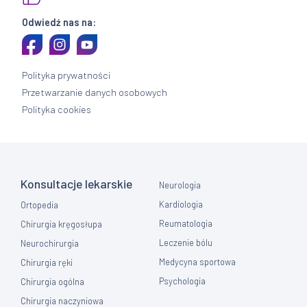
Odwiedź nas na:
Polityka prywatności
Przetwarzanie danych osobowych
Polityka cookies
Konsultacje lekarskie
Neurologia
Kardiologia
Ortopedia
Reumatologia
Chirurgia kręgosłupa
Leczenie bólu
Neurochirurgia
Medycyna sportowa
Chirurgia ręki
Psychologia
Chirurgia ogólna
Chirurgia naczyniowa