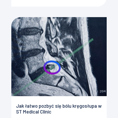
Jak łatwo pozbyć się bólu kręgosłupa w
ST Medical Clinic