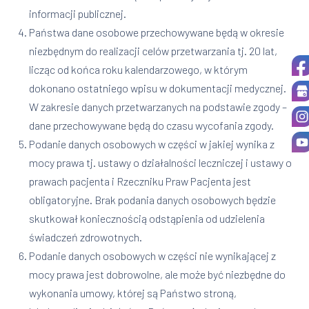
informacji publicznej.
Państwa dane osobowe przechowywane będą w okresie
niezbędnym do realizacji celów przetwarzania tj. 20 lat,
licząc od końca roku kalendarzowego, w którym
dokonano ostatniego wpisu w dokumentacji medycznej.
W zakresie danych przetwarzanych na podstawie zgody –
dane przechowywane będą do czasu wycofania zgody.
Podanie danych osobowych w części w jakiej wynika z
mocy prawa tj. ustawy o działalności leczniczej i ustawy o
prawach pacjenta i Rzeczniku Praw Pacjenta jest
obligatoryjne. Brak podania danych osobowych będzie
skutkował koniecznością odstąpienia od udzielenia
świadczeń zdrowotnych.
Podanie danych osobowych w części nie wynikającej z
mocy prawa jest dobrowolne, ale może być niezbędne do
wykonania umowy, której są Państwo stroną,