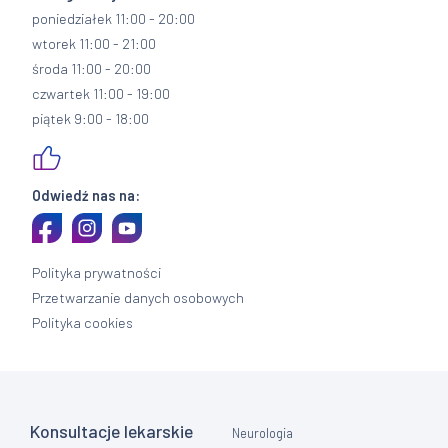
poniedziałek 11:00 - 20:00
wtorek 11:00 - 21:00
środa 11:00 - 20:00
czwartek 11:00 - 19:00
piątek 9:00 - 18:00
Odwiedź nas na:
Polityka prywatności
Przetwarzanie danych osobowych
Polityka cookies
Konsultacje lekarskie
Neurologia