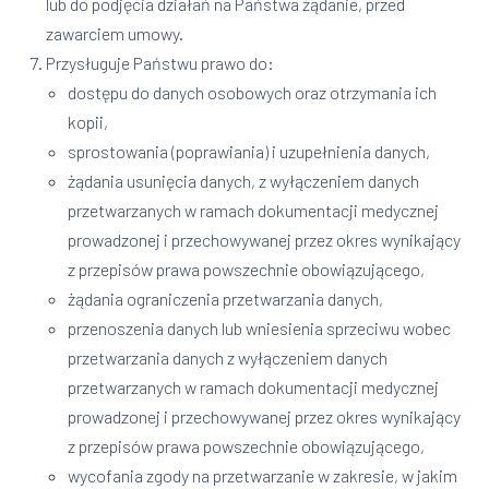
lub do podjęcia działań na Państwa żądanie, przed
zawarciem umowy.
Przysługuje Państwu prawo do:
dostępu do danych osobowych oraz otrzymania ich
kopii,
sprostowania (poprawiania) i uzupełnienia danych,
żądania usunięcia danych, z wyłączeniem danych
przetwarzanych w ramach dokumentacji medycznej
prowadzonej i przechowywanej przez okres wynikający
z przepisów prawa powszechnie obowiązującego,
żądania ograniczenia przetwarzania danych,
przenoszenia danych lub wniesienia sprzeciwu wobec
przetwarzania danych z wyłączeniem danych
przetwarzanych w ramach dokumentacji medycznej
prowadzonej i przechowywanej przez okres wynikający
z przepisów prawa powszechnie obowiązującego,
wycofania zgody na przetwarzanie w zakresie, w jakim