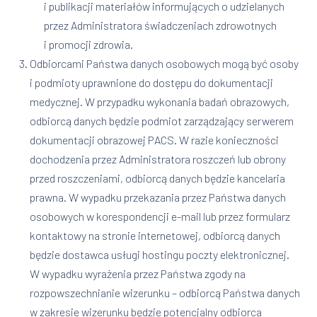
i publikacji materiałów informujących o udzielanych
przez Administratora świadczeniach zdrowotnych
i promocji zdrowia.
Odbiorcami Państwa danych osobowych mogą być osoby
i podmioty uprawnione do dostępu do dokumentacji
medycznej. W przypadku wykonania badań obrazowych,
odbiorcą danych będzie podmiot zarządzający serwerem
dokumentacji obrazowej PACS. W razie konieczności
dochodzenia przez Administratora roszczeń lub obrony
przed roszczeniami, odbiorcą danych będzie kancelaria
prawna. W wypadku przekazania przez Państwa danych
osobowych w korespondencji e-mail lub przez formularz
kontaktowy na stronie internetowej, odbiorcą danych
będzie dostawca usługi hostingu poczty elektronicznej.
W wypadku wyrażenia przez Państwa zgody na
rozpowszechnianie wizerunku – odbiorcą Państwa danych
w zakresie wizerunku będzie potencjalny odbiorca