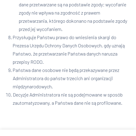
dane przetwarzane są na podstawie zgody; wycofanie
zgody nie wpływa na zgodność z prawem
przetwarzania, którego dokonano na podstawie zgody
przed jej wycofaniem.
Przysługuje Państwu prawo do wniesienia skargi do
Prezesa Urzędu Ochrony Danych Osobowych, gdy uznają
Państwo, że przetwarzanie Państwa danych narusza
przepisy RODO.
Państwa dane osobowe nie będą przekazywane przez
Administratora do państw trzecich ani organizacji
międzynarodowych.
Decyzje Administratora nie są podejmowane w sposób
zautomatyzowany, a Państwa dane nie są profilowane.