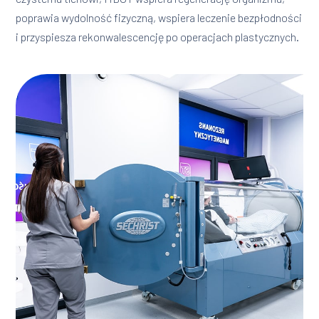
poprawia wydolność fizyczną, wspiera leczenie bezpłodności
i przyspiesza rekonwalescencję po operacjach plastycznych.