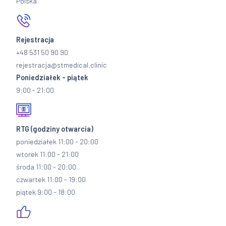
Polska
Rejestracja
+48 531 50 90 90
rejestracja@stmedical.clinic
Poniedziałek - piątek
9:00 - 21:00
RTG
(godziny otwarcia)
poniedziałek 11:00 - 20:00
wtorek 11:00 - 21:00
środa 11:00 - 20:00
czwartek 11:00 - 19:00
piątek 9:00 - 18:00