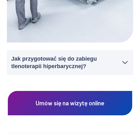
Jak przygotować się do zabiegu
tlenoterapii hiperbarycznej?
Umów się na wizytę online