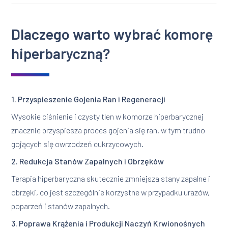
Dlaczego warto wybrać komorę
hiperbaryczną?
1. Przyspieszenie Gojenia Ran i Regeneracji
Wysokie ciśnienie i czysty tlen w komorze hiperbarycznej
znacznie przyspiesza proces gojenia się ran, w tym trudno
gojących się owrzodzeń cukrzycowych.
2. Redukcja Stanów Zapalnych i Obrzęków
Terapia hiperbaryczna skutecznie zmniejsza stany zapalne i
obrzęki, co jest szczególnie korzystne w przypadku urazów,
poparzeń i stanów zapalnych.
3. Poprawa Krążenia i Produkcji Naczyń Krwionośnych