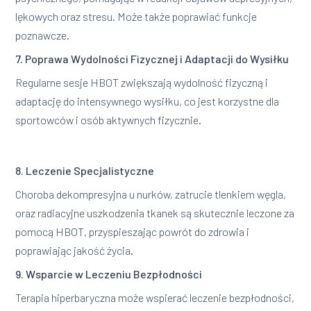
lękowych oraz stresu. Może także poprawiać funkcje
poznawcze.
7. Poprawa Wydolności Fizycznej i Adaptacji do Wysiłku
Regularne sesje HBOT zwiększają wydolność fizyczną i
adaptację do intensywnego wysiłku, co jest korzystne dla
sportowców i osób aktywnych fizycznie.
8. Leczenie Specjalistyczne
Choroba dekompresyjna u nurków, zatrucie tlenkiem węgla,
oraz radiacyjne uszkodzenia tkanek są skutecznie leczone za
pomocą HBOT, przyspieszając powrót do zdrowia i
poprawiając jakość życia.
9. Wsparcie w Leczeniu Bezpłodności
Terapia hiperbaryczna może wspierać leczenie bezpłodności,