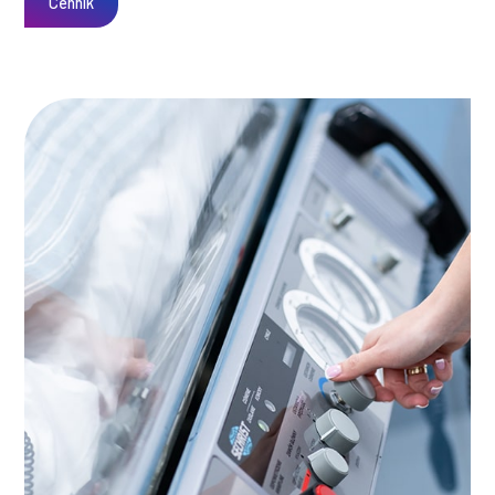
Cennik