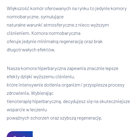
Większość komór oferowanych na rynku to jedynie komory
normobaryczne, symulujące
naturalne warunki atmosferyczne z nieco wyższym
ciśnieniem. Komora normobaryczna
oferuje jedynie minimalną regenerację oraz brak
długotrwałych efektów.
Nasza komora hiperbaryczna zapewnia znacznie lepsze
efekty dzięki wyższemu ciśnieniu,
które intensywnie dotlenia organizm i przyspiesza procesy
zdrowienia. Wybierając
tlenoterapię hiperbaryczną, decydujesz się na skuteczniejsze
wsparcie w leczeniu
poważnych schorzeń oraz szybszą regenerację.