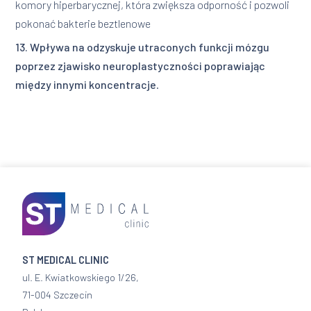
komory hiperbarycznej, która zwiększa odporność i pozwoli
pokonać bakterie beztlenowe
13. Wpływa na odzyskuje utraconych funkcji mózgu
poprzez zjawisko neuroplastyczności poprawiając
między innymi koncentracje
.
ST MEDICAL CLINIC
ul. E. Kwiatkowskiego 1/26,
71-004 Szczecin