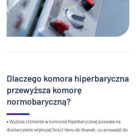
Dlaczego komora hiperbaryczna
przewyższa komorę
normobaryczną?
• Wyższe ciśnienie w komorze hiperbarycznej pozwala na
dostarczenie większej ilości tlenu do tkanek, co prowadzi do