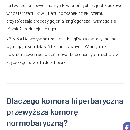
na tworzenie nowych naczyń krwionośnych co jest kluczowe
w dostarczaniu krwi i tlenu do tkanek dzięki czemu
przyspieszają procesy gojenia (angiogeneza), wzmaga się
również produkcja kolagenu.
• 2,5-3 ATA- wpływ na redukcje dolegliwości w przypadkach
wymagających działań terapeutycznych. W przypadku
poważniejszych schorzeń prowadzi do lepszych rezultatów i
szybszego powrotu do zdrowia.
Dlaczego komora hiperbaryczna
przewyższa komorę
normobaryczną?