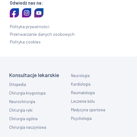
Odwiedź nas na:
Polityka prywatności
Przetwarzanie danych osobowych
Polityka cookies
Konsultacje lekarskie
Neurologia
Kardiologia
Ortopedia
Reumatologia
Chirurgia kręgosłupa
Leczenie bólu
Neurochirurgia
Medycyna sportowa
Chirurgia ręki
Psychologia
Chirurgia ogólna
Chirurgia naczyniowa