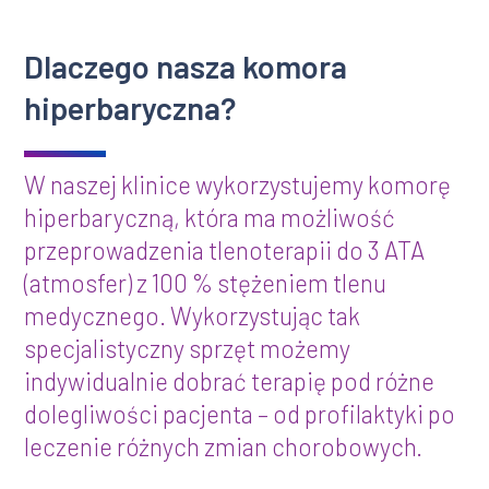
Dlaczego nasza komora
hiperbaryczna?
W naszej klinice wykorzystujemy komorę
hiperbaryczną, która ma możliwość
przeprowadzenia tlenoterapii do 3 ATA
(atmosfer) z 100 % stężeniem tlenu
medycznego. Wykorzystując tak
specjalistyczny sprzęt możemy
indywidualnie dobrać terapię pod różne
dolegliwości pacjenta – od profilaktyki po
leczenie różnych zmian chorobowych.