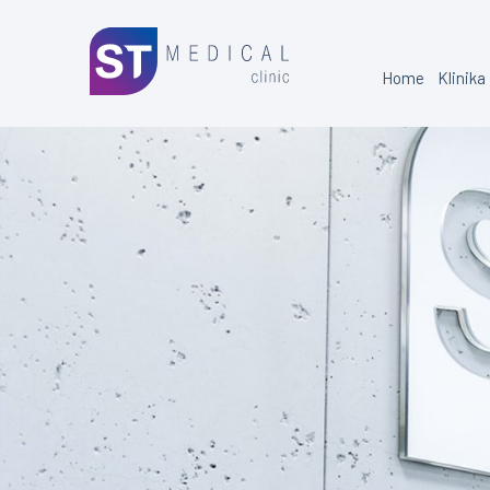
Home
Klinika