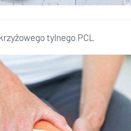
krzyżowego tylnego PCL