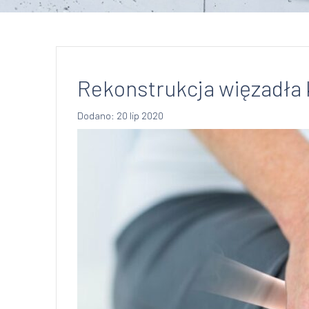
Rekonstrukcja więzadła 
Dodano: 20 lip 2020