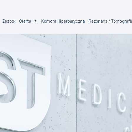
Zespół
Oferta
Komora Hiperbaryczna
Rezonans / Tomografi