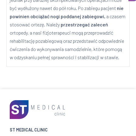
być wydłużony nawet do pół roku. Po zabiegu pacjent
nie
powinien obciążać nogi poddanej zabiegowi,
a czasem
stosować ortezę. Należy
przestrzegać zaleceń
ortopedy, a nasi fizjoterapeuci mogą przeprowadzić
rehabilitację pozabiegową oraz przedstawić odpowiednie
ćwiczenia do wykonywania samodzielnie, które pomogą
w odzyskaniu pełnej sprawności i stabilizacji w stawie.
ST MEDICAL CLINIC