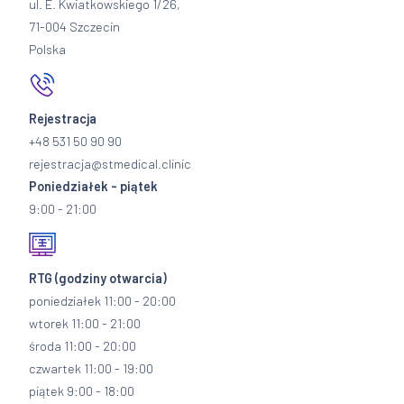
ul. E. Kwiatkowskiego 1/26,
71-004 Szczecin
Polska
Rejestracja
+48 531 50 90 90
rejestracja@stmedical.clinic
Poniedziałek - piątek
9:00 - 21:00
RTG
(godziny otwarcia)
poniedziałek 11:00 - 20:00
wtorek 11:00 - 21:00
środa 11:00 - 20:00
czwartek 11:00 - 19:00
piątek 9:00 - 18:00