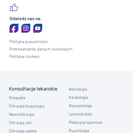
Odwiedź nas na:
Polityka prywatności
Przetwarzanie danych osobowych
Polityka cookies
Konsultacje lekarskie
Neurologia
Kardiologia
Ortopedia
Reumatologia
Chirurgia kręgosłupa
Leczenie bólu
Neurochirurgia
Medycyna sportowa
Chirurgia ręki
Psychologia
Chirurgia ogólna