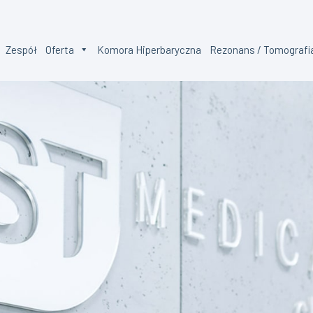
Zespół
Oferta
Komora Hiperbaryczna
Rezonans / Tomografi