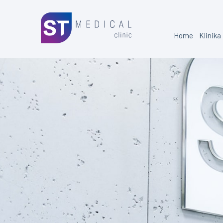
Home
Klinika