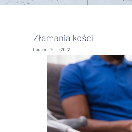
Złamania kości
Dodano: 15 sie 2022