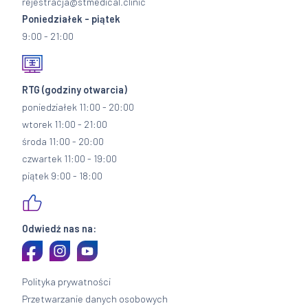
rejestracja@stmedical.clinic
Poniedziałek - piątek
9:00 - 21:00
RTG
(godziny otwarcia)
poniedziałek 11:00 - 20:00
wtorek 11:00 - 21:00
środa 11:00 - 20:00
czwartek 11:00 - 19:00
piątek 9:00 - 18:00
Odwiedź nas na:
Polityka prywatności
Przetwarzanie danych osobowych