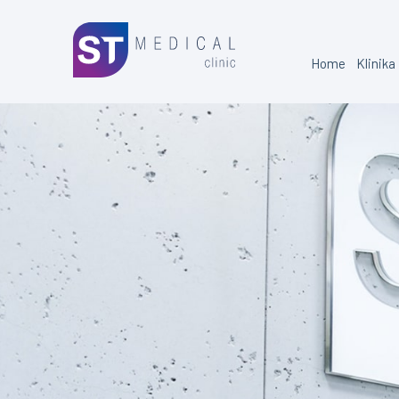
Home
Klinika