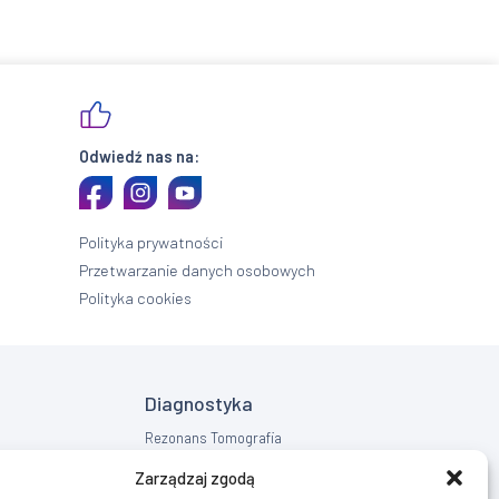
Odwiedź nas na:
Polityka prywatności
Przetwarzanie danych osobowych
Polityka cookies
Diagnostyka
Rezonans Tomografia
RTG
Zarządzaj zgodą