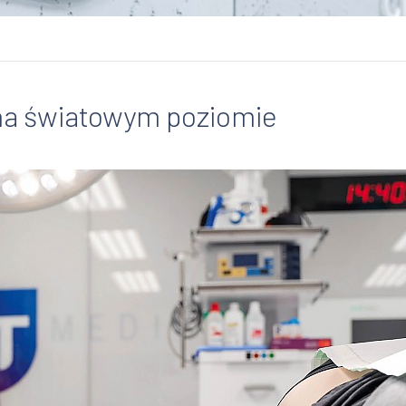
na światowym poziomie