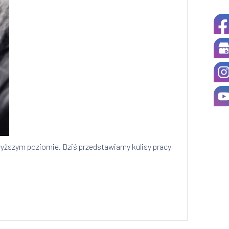
wyższym poziomie. Dziś przedstawiamy kulisy pracy