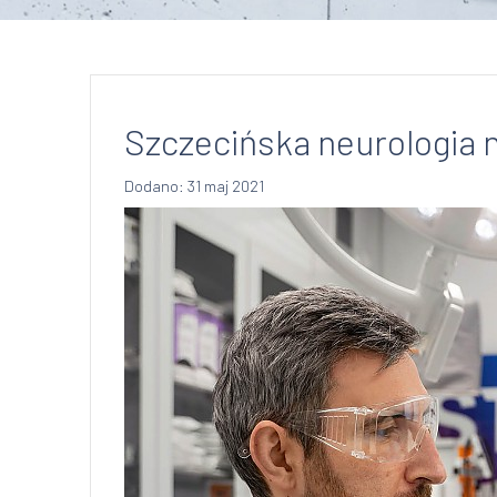
Szczecińska neurologia 
Dodano: 31 maj 2021