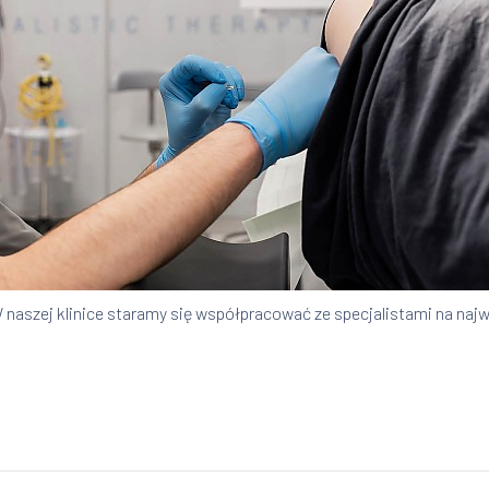
 naszej klinice staramy się współpracować ze specjalistami na naj