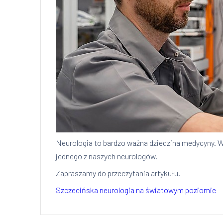
Neurologia to bardzo ważna dziedzina medycyny. W
jednego z naszych neurologów.
Zapraszamy do przeczytania artykułu.
Szczecińska neurologia na światowym poziomie