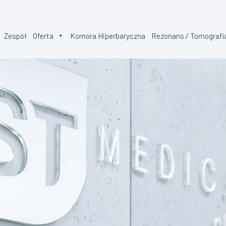
Zespół
Oferta
Komora Hiperbaryczna
Rezonans / Tomografi