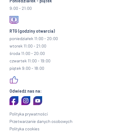
Poniedziałek - piątek
9:00 - 21:00
RTG
(godziny otwarcia)
poniedziałek 11:00 - 20:00
wtorek 11:00 - 21:00
środa 11:00 - 20:00
czwartek 11:00 - 19:00
piątek 9:00 - 18:00
Odwiedź nas na:
Polityka prywatności
Przetwarzanie danych osobowych
Polityka cookies