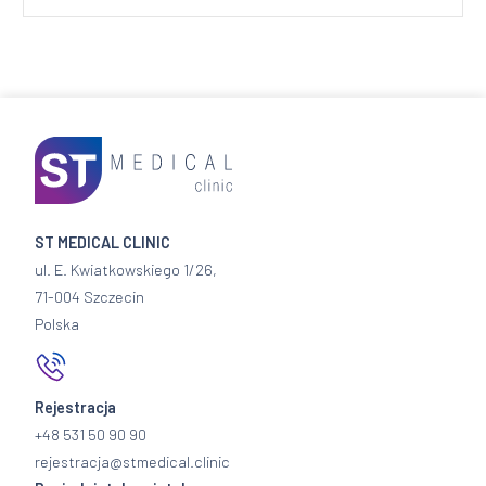
ST MEDICAL CLINIC
ul. E. Kwiatkowskiego 1/26,
71-004 Szczecin
Polska
Rejestracja
+48 531 50 90 90
rejestracja@stmedical.clinic