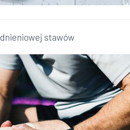
odnieniowej stawów