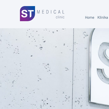
Home
Klinika