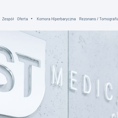
Zespół
Oferta
Komora Hiperbaryczna
Rezonans / Tomografi