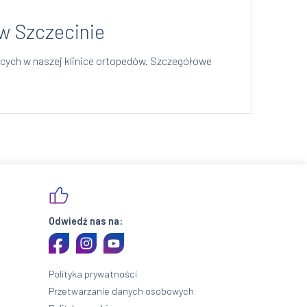
w Szczecinie
ących w naszej klinice ortopedów. Szczegółowe
Odwiedź nas na:
Polityka prywatności
Przetwarzanie danych osobowych