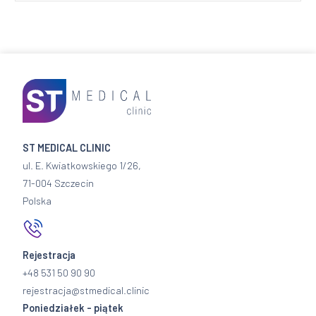
ST MEDICAL CLINIC
ul. E. Kwiatkowskiego 1/26,
71-004 Szczecin
Polska
Rejestracja
+48 531 50 90 90
rejestracja@stmedical.clinic
Poniedziałek - piątek