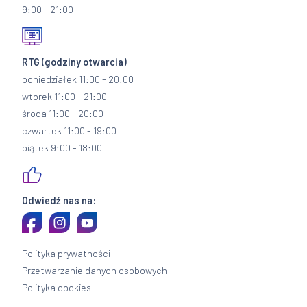
9:00 - 21:00
RTG
(godziny otwarcia)
poniedziałek 11:00 - 20:00
wtorek 11:00 - 21:00
środa 11:00 - 20:00
czwartek 11:00 - 19:00
piątek 9:00 - 18:00
Odwiedź nas na:
Polityka prywatności
Przetwarzanie danych osobowych
Polityka cookies