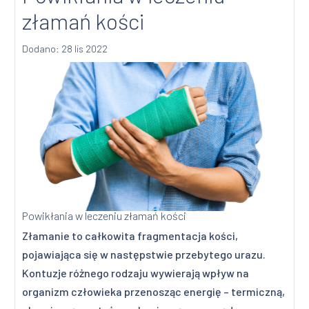
złamań kości
Dodano: 28 lis 2022
Powikłania w leczeniu złamań kości
Złamanie to całkowita fragmentacja kości,
pojawiająca się w następstwie przebytego urazu.
Kontuzje różnego rodzaju wywierają wpływ na
organizm człowieka przenosząc energię – termiczną,