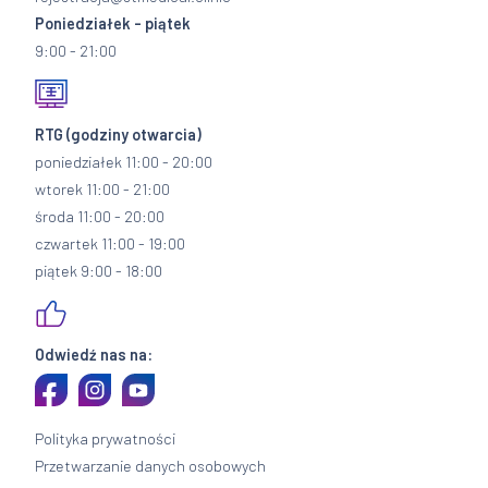
Poniedziałek - piątek
9:00 - 21:00
RTG
(godziny otwarcia)
poniedziałek 11:00 - 20:00
wtorek 11:00 - 21:00
środa 11:00 - 20:00
czwartek 11:00 - 19:00
piątek 9:00 - 18:00
Odwiedź nas na:
Polityka prywatności
Przetwarzanie danych osobowych