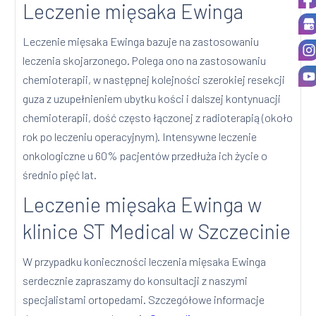
Leczenie mięsaka Ewinga
Leczenie mięsaka Ewinga bazuje na zastosowaniu
leczenia skojarzonego. Polega ono na zastosowaniu
chemioterapii, w następnej kolejności szerokiej resekcji
guza z uzupełnieniem ubytku kości i dalszej kontynuacji
chemioterapii, dość często łączonej z radioterapią (około
rok po leczeniu operacyjnym). Intensywne leczenie
onkologiczne u 60% pacjentów przedłuża ich życie o
średnio pięć lat.
Leczenie mięsaka Ewinga w
klinice ST Medical w Szczecinie
W przypadku konieczności leczenia mięsaka Ewinga
serdecznie zapraszamy do konsultacji z naszymi
specjalistami ortopedami. Szczegółowe informacje