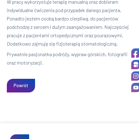
W pracy wykorzystuje terapię manualną oraz dobieram
indywidualne ćwiczenia pod przypadek danego pacjenta.
Ponadto jestem osobą bardzo cierpliwą, do pacjentów
podchodzę z sercem i dużym zaangażowaniem. Najczęściej
pracuje z pacjentami ortopedycznymi oraz pourazowymi.
Dodatkowo zajmuję się fizjoterapią stomatologiczną.
Prywatnie pasjonatka podróży, wypraw górskich, fotografii
oraz motoryzacji.
Powrót