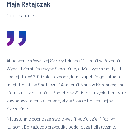
Maja Ratajczak
fizjoterapeutka
Absolwentka Wyższej Szkoły Edukacji i Terapii w Poznaniu
Wydział Zamiejscowy w Szczecinie, gdzie uzyskałam tytuł
licencjata. W 2019 roku rozpoczęłam uzupełniające studia
magisterskie w Społecznej Akademii Nauk w Kołobrzegu na
kierunku Fizjoterapia. Ponadto w 2016 roku uzyskałam tytuł
zawodowy technika masażysty w Szkole Policealnej w
Szczecinie.
Nieustannie podnoszę swoje kwalifikacje dzięki licznym
kursom. Do każdego przypadku podchodzę holistycznie.