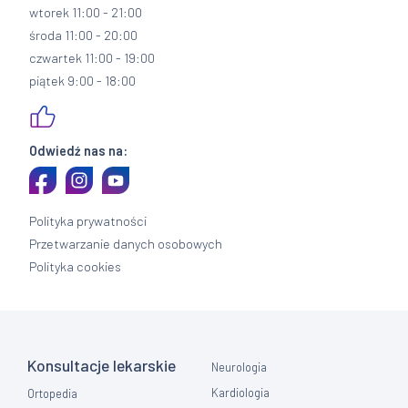
wtorek 11:00 - 21:00
środa 11:00 - 20:00
czwartek 11:00 - 19:00
piątek 9:00 - 18:00
Odwiedź nas na:
Polityka prywatności
Przetwarzanie danych osobowych
Polityka cookies
Konsultacje lekarskie
Neurologia
Kardiologia
Ortopedia