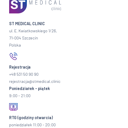
ST MEDICAL CLINIC
ul. E. Kwiatkowskiego 1/26,
71-004 Szczecin
Polska
Rejestracja
+48 531 50 90 90
rejestracja@stmedical.clinic
Poniedziałek - piątek
9:00 - 21:00
RTG
(godziny otwarcia)
poniedziałek 11:00 - 20:00