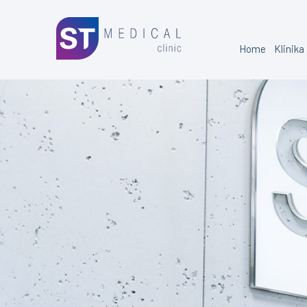
Home
Klinika