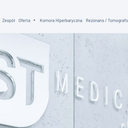
Zespół
Oferta
Komora Hiperbaryczna
Rezonans / Tomografi