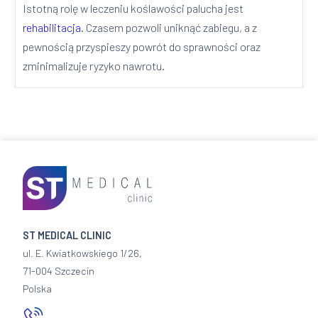
Istotną rolę w leczeniu koślawości palucha jest
rehabilitacja
. Czasem pozwoli uniknąć zabiegu, a z
pewnością przyspieszy powrót do sprawności oraz
zminimalizuje ryzyko nawrotu.
ST MEDICAL CLINIC
ul. E. Kwiatkowskiego 1/26,
71-004 Szczecin
Polska