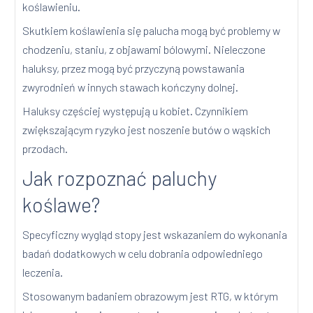
koślawieniu.
Skutkiem koślawienia się palucha mogą być problemy w
chodzeniu, staniu, z objawami bólowymi. Nieleczone
haluksy, przez mogą być przyczyną powstawania
zwyrodnień w innych stawach kończyny dolnej.
Haluksy częściej występują u kobiet. Czynnikiem
zwiększającym ryzyko jest noszenie butów o wąskich
przodach.
Jak rozpoznać paluchy
koślawe?
Specyficzny wygląd stopy jest wskazaniem do wykonania
badań dodatkowych w celu dobrania odpowiedniego
leczenia.
Stosowanym badaniem obrazowym jest RTG, w którym