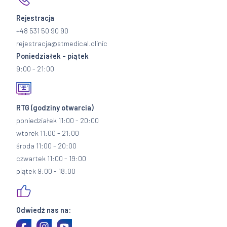
Rejestracja
+48 531 50 90 90
rejestracja@stmedical.clinic
Poniedziałek - piątek
9:00 - 21:00
RTG
(godziny otwarcia)
poniedziałek 11:00 - 20:00
wtorek 11:00 - 21:00
środa 11:00 - 20:00
czwartek 11:00 - 19:00
piątek 9:00 - 18:00
Odwiedź nas na: