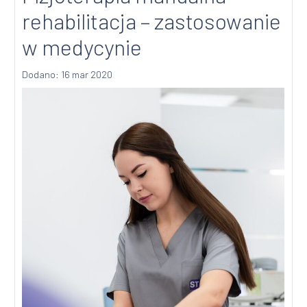
rehabilitacja – zastosowanie
w medycynie
Dodano: 16 mar 2020