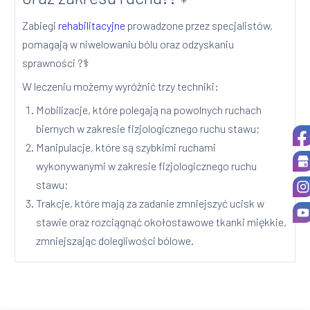
Zabiegi
rehabilitacyjne
prowadzone przez specjalistów,
pomagają w niwelowaniu bólu oraz odzyskaniu
sprawności ?‍⚕️
W leczeniu możemy wyróżnić trzy techniki:
Mobilizacje, które polegają na powolnych ruchach
biernych w zakresie fizjologicznego ruchu stawu;
Manipulacje, które są szybkimi ruchami
wykonywanymi w zakresie fizjologicznego ruchu
stawu;
Trakcje, które mają za zadanie zmniejszyć ucisk w
stawie oraz rozciągnąć okołostawowe tkanki miękkie,
zmniejszając dolegliwości bólowe.