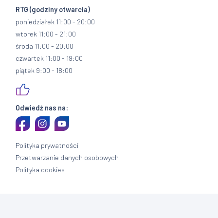
RTG
(godziny otwarcia)
poniedziałek 11:00 - 20:00
wtorek 11:00 - 21:00
środa 11:00 - 20:00
czwartek 11:00 - 19:00
piątek 9:00 - 18:00
Odwiedź nas na:
Polityka prywatności
Przetwarzanie danych osobowych
Polityka cookies