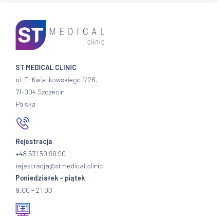
ST MEDICAL CLINIC
ul. E. Kwiatkowskiego 1/26,
71-004 Szczecin
Polska
Rejestracja
+48 531 50 90 90
rejestracja@stmedical.clinic
Poniedziałek - piątek
9:00 - 21:00