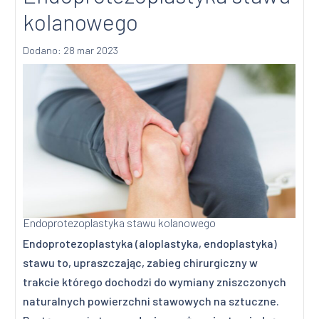
kolanowego
Dodano: 28 mar 2023
Endoprotezoplastyka stawu kolanowego
Endoprotezoplastyka (aloplastyka, endoplastyka)
stawu to, upraszczając, zabieg chirurgiczny w
trakcie którego dochodzi do wymiany zniszczonych
naturalnych powierzchni stawowych na sztuczne.