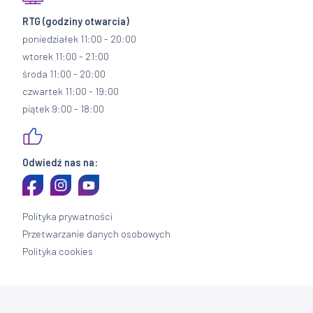
RTG
(godziny otwarcia)
poniedziałek 11:00 - 20:00
wtorek 11:00 - 21:00
środa 11:00 - 20:00
czwartek 11:00 - 19:00
piątek 9:00 - 18:00
Odwiedź nas na:
Polityka prywatności
Przetwarzanie danych osobowych
Polityka cookies