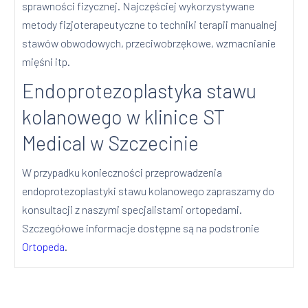
sprawności fizycznej. Najczęściej wykorzystywane
metody fizjoterapeutyczne to techniki terapii manualnej
stawów obwodowych, przeciwobrzękowe, wzmacnianie
mięśni itp.
Endoprotezoplastyka stawu
kolanowego w klinice ST
Medical w Szczecinie
W przypadku konieczności przeprowadzenia
endoprotezoplastyki stawu kolanowego zapraszamy do
konsultacji z naszymi specjalistami ortopedami.
Szczegółowe informacje dostępne są na podstronie
Ortopeda
.