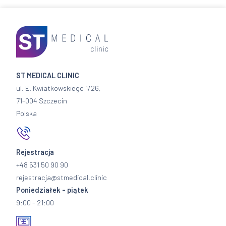
ST MEDICAL CLINIC
ul. E. Kwiatkowskiego 1/26,
71-004 Szczecin
Polska
Rejestracja
+48 531 50 90 90
rejestracja@stmedical.clinic
Poniedziałek - piątek
9:00 - 21:00