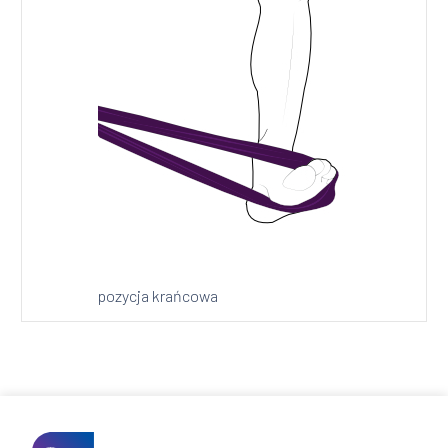
pozycja krańcowa