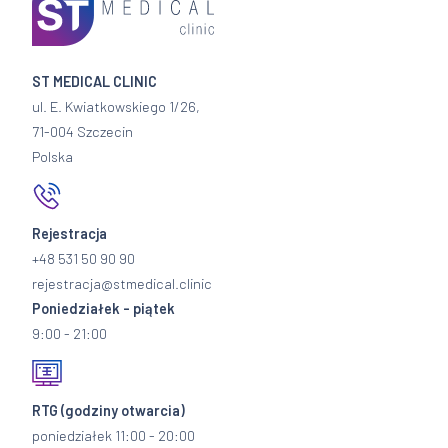
ST MEDICAL CLINIC
ul. E. Kwiatkowskiego 1/26,
71-004 Szczecin
Polska
Rejestracja
+48 531 50 90 90
rejestracja@stmedical.clinic
Poniedziałek - piątek
9:00 - 21:00
RTG
(godziny otwarcia)
poniedziałek 11:00 - 20:00