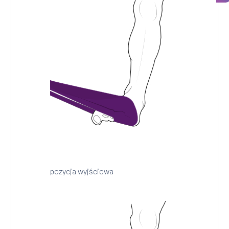
pozycja wyjściowa