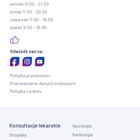
wtorek 11:00 - 21:00
środa 11:00 - 20:00
czwartek 11:00 - 19:00
piątek 9:00 - 18:00
Odwiedź nas na:
Polityka prywatności
Przetwarzanie danych osobowych
Polityka cookies
Konsultacje lekarskie
Neurologia
Kardiologia
Ortopedia