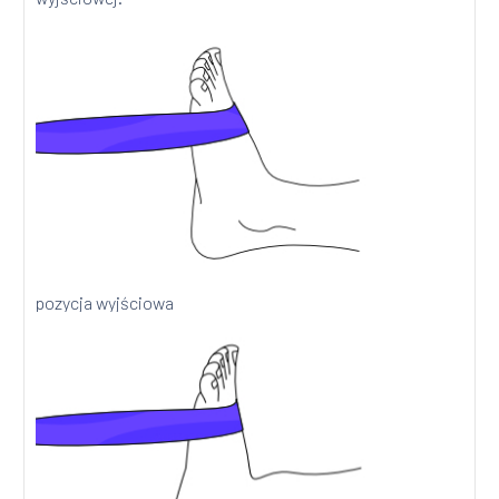
pozycja wyjściowa