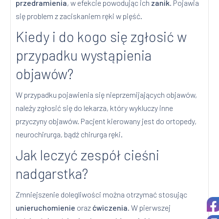
przedramienia
, w efekcie powodując ich
zanik
. Pojawia
się problem z zaciskaniem ręki w pięść.
Kiedy i do kogo się zgłosić w
przypadku wystąpienia
objawów?
W przypadku pojawienia się nieprzemijających objawów,
należy zgłosić się do lekarza, który wykluczy inne
przyczyny objawów. Pacjent kierowany jest do ortopedy,
neurochirurga, bądź chirurga ręki.
Jak leczyć zespół cieśni
nadgarstka?
Zmniejszenie dolegliwości można otrzymać stosując
unieruchomienie
oraz
ćwiczenia
. W pierwszej