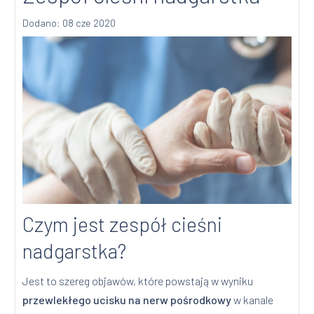
Dodano: 08 cze 2020
Czym jest zespół cieśni
nadgarstka?
Jest to szereg objawów, które powstają w wyniku
przewlekłego ucisku na nerw pośrodkowy
w kanale