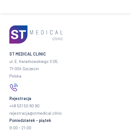
ST MEDICAL CLINIC
ul. E. Kwiatkowskiego 1/26,
71-004 Szczecin
Polska
Rejestracja
+48 531 50 90 90
rejestracja@stmedical.clinic
Poniedziałek - piątek
9:00 - 21:00