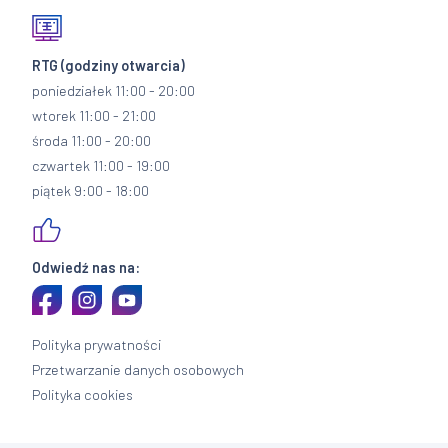
RTG
(godziny otwarcia)
poniedziałek 11:00 - 20:00
wtorek 11:00 - 21:00
środa 11:00 - 20:00
czwartek 11:00 - 19:00
piątek 9:00 - 18:00
Odwiedź nas na:
Polityka prywatności
Przetwarzanie danych osobowych
Polityka cookies