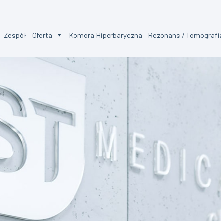
Zespół
Oferta
Komora Hiperbaryczna
Rezonans / Tomografi