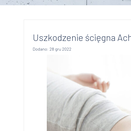
Uszkodzenie ścięgna Ach
Dodano: 28 gru 2022