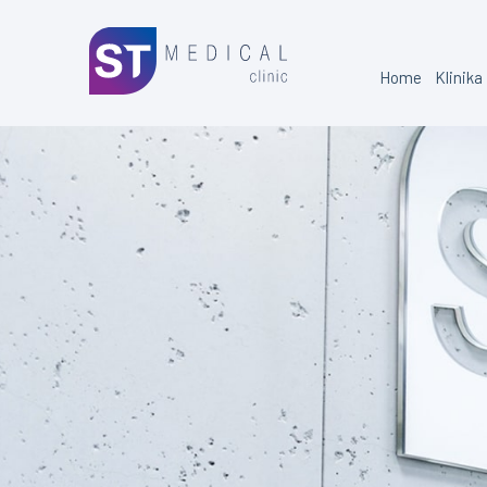
Home
Klinika