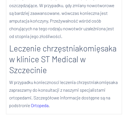
oszczędzające. W przypadku, gdy zmiany nowotworowe
są bardziej zaawansowane, wówczas konieczna jest
amputacja kończyny. Przeżywalność wśród osób
chorujących na tego rodzaju nowotwór uzależniona jest
od stopnia jego złośliwości.
Leczenie chrzęstniakomięsaka
w klinice ST Medical w
Szczecinie
W przypadku koniecznosci leczenia chrzęstniakomięsaka
zapraszamy do konsultacji z naszymi specjalistami
ortopedami. Szczegółowe informacje dostępne są na
podstronie
Ortopeda
.