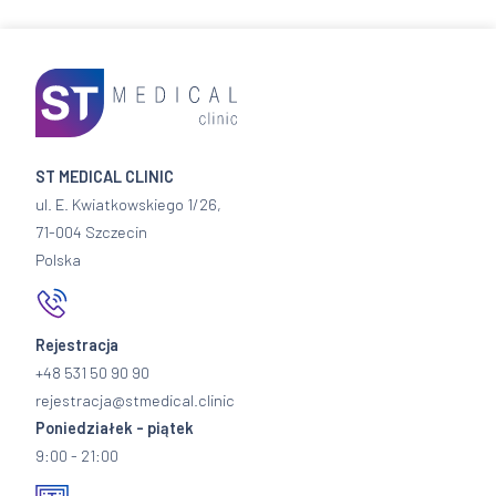
ST MEDICAL CLINIC
ul. E. Kwiatkowskiego 1/26,
71-004 Szczecin
Polska
Rejestracja
+48 531 50 90 90
rejestracja@stmedical.clinic
Poniedziałek - piątek
9:00 - 21:00