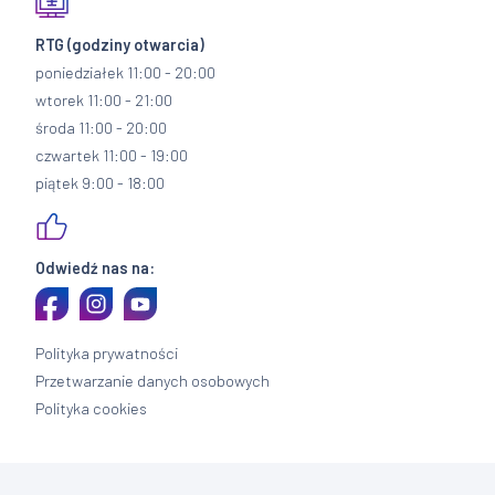
RTG
(godziny otwarcia)
poniedziałek 11:00 - 20:00
wtorek 11:00 - 21:00
środa 11:00 - 20:00
czwartek 11:00 - 19:00
piątek 9:00 - 18:00
Odwiedź nas na:
Polityka prywatności
Przetwarzanie danych osobowych
Polityka cookies