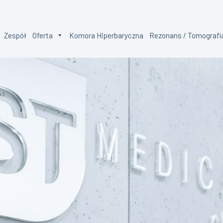
Zespół
Oferta
Komora Hiperbaryczna
Rezonans / Tomografi