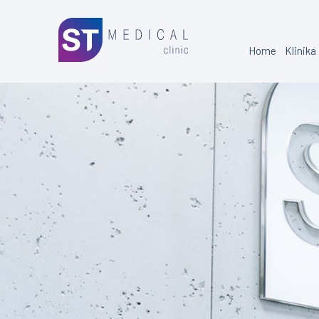
Home
Klinika